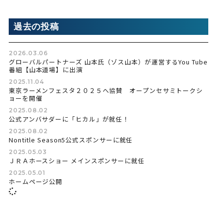
過去の投稿
2026.03.06
グローバルパートナーズ 山本氏（ゾス山本）が運営するYou Tube
番組【山本道場】に出演
2025.11.04
東京ラーメンフェスタ２０２５へ協賛 オープンセサミトークシ
ョーを開催
2025.08.02
公式アンバサダーに「ヒカル」が就任！
2025.08.02
Nontitle Season5公式スポンサーに就任
2025.05.03
ＪＲＡホースショー メインスポンサーに就任
2025.05.01
ホームページ公開