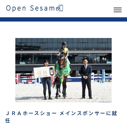
ＪＲＡホースショー メインスポンサーに就
任