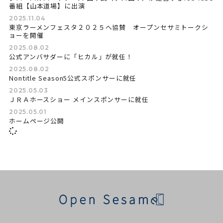
番組【山本道場】に出演
2025.11.04
東京ラーメンフェスタ２０２５へ協賛 オープンセサミトークシ
ョーを開催
2025.08.02
公式アンバサダーに「ヒカル」が就任！
2025.08.02
Nontitle Season5公式スポンサーに就任
2025.05.03
ＪＲＡホースショー メインスポンサーに就任
2025.05.01
ホームページ公開