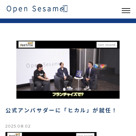
公式アンバサダーに「ヒカル」が就任！
2025.08.02