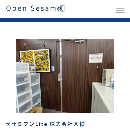
セサミワンLite 株式会社Ａ様