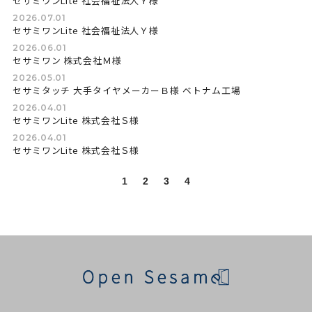
セサミワンLite 社会福祉法人Ｙ様
2026.07.01
セサミワンLite 社会福祉法人Ｙ様
2026.06.01
セサミワン 株式会社Ｍ様
2026.05.01
セサミタッチ 大手タイヤメーカーＢ様 ベトナム工場
2026.04.01
セサミワンLite 株式会社Ｓ様
2026.04.01
セサミワンLite 株式会社Ｓ様
1
2
3
4