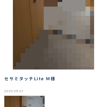
セサミタッチLite Ｍ様
2025.09.01