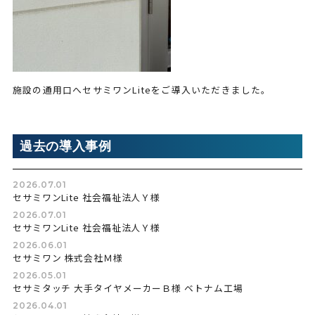
施設の通用口へセサミワンLiteをご導入いただきました。
過去の導入事例
2026.07.01
セサミワンLite 社会福祉法人Ｙ様
2026.07.01
セサミワンLite 社会福祉法人Ｙ様
2026.06.01
セサミワン 株式会社Ｍ様
2026.05.01
セサミタッチ 大手タイヤメーカーＢ様 ベトナム工場
2026.04.01