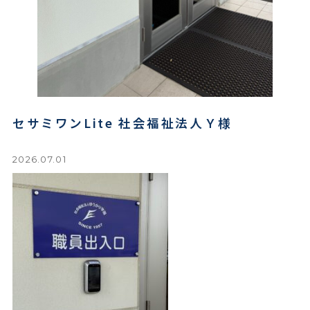
セサミワンLite 社会福祉法人Ｙ様
2026.07.01